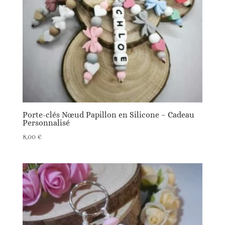
Porte-clés Nœud Papillon en Silicone – Cadeau
Personnalisé
8,00
€