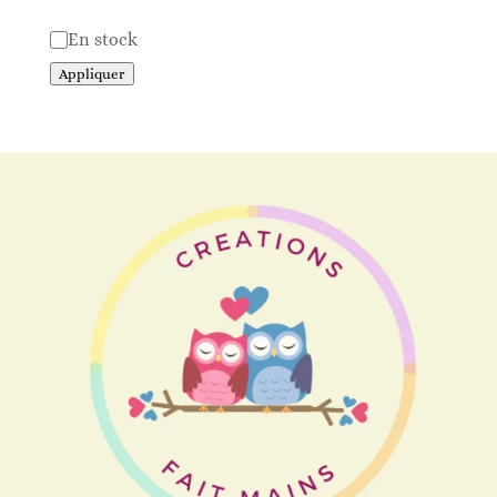
Disponibilité
En stock
Appliquer