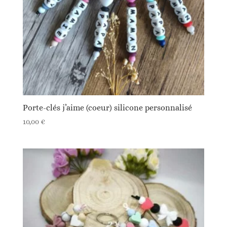
Porte-clés j’aime (coeur) silicone personnalisé
10,00
€