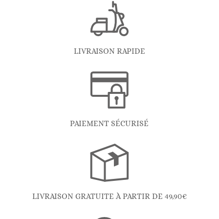
LIVRAISON RAPIDE
PAIEMENT SÉCURISÉ
LIVRAISON GRATUITE À PARTIR DE 49,90€