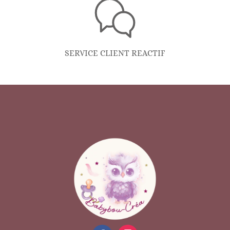
SERVICE CLIENT REACTIF