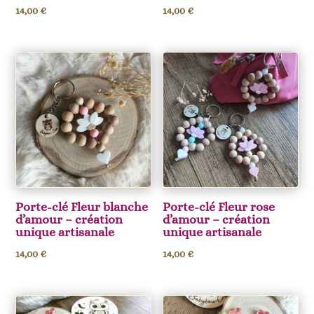
14,00
€
14,00
€
Porte-clé Fleur blanche
Porte-clé Fleur rose
d’amour – création
d’amour – création
unique artisanale
unique artisanale
14,00
€
14,00
€