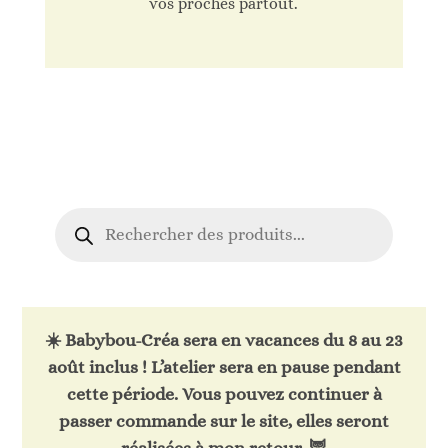
vos proches partout.
Recherche
de
produits
☀️
Babybou-Créa sera en vacances du 8 au 23
août inclus !
L’atelier sera en pause pendant
cette période. Vous pouvez continuer à
passer commande sur le site, elles seront