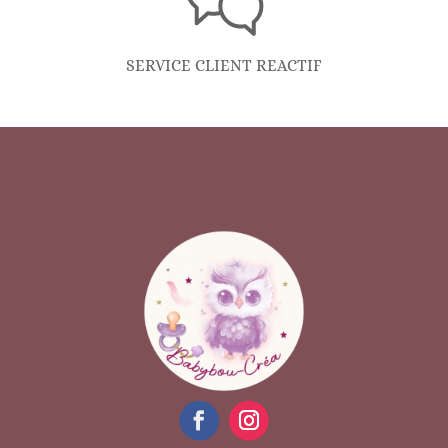
SERVICE CLIENT REACTIF