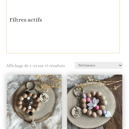
produits
Filtres actifs
Affichage de 1–24 sur 47 résultats