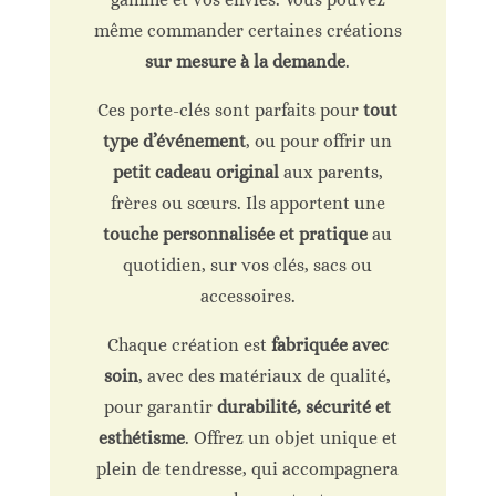
même commander certaines créations
sur mesure à la demande
.
Ces porte-clés sont parfaits pour
tout
type d’événement
, ou pour offrir un
petit cadeau original
aux parents,
frères ou sœurs. Ils apportent une
touche personnalisée et pratique
au
quotidien, sur vos clés, sacs ou
accessoires.
Chaque création est
fabriquée avec
soin
, avec des matériaux de qualité,
pour garantir
durabilité, sécurité et
esthétisme
. Offrez un objet unique et
plein de tendresse, qui accompagnera