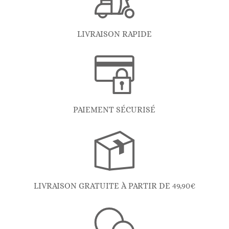
LIVRAISON RAPIDE
PAIEMENT SÉCURISÉ
LIVRAISON GRATUITE À PARTIR DE 49,90€