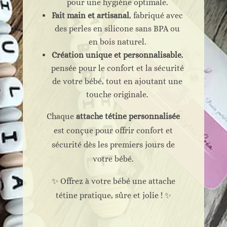
pour une hygiène optimale.
Fait main et artisanal
, fabriqué avec
des perles en silicone sans BPA ou
en bois naturel.
Création unique et personnalisable
,
pensée pour le confort et la sécurité
de votre bébé, tout en ajoutant une
touche originale.
Chaque
attache tétine personnalisée
est conçue pour offrir confort et
sécurité dès les premiers jours de
votre bébé.
✨ Offrez à votre bébé une attache
tétine pratique, sûre et jolie ! ✨