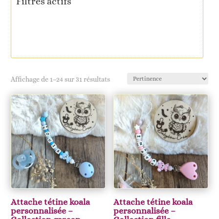
Filtres actifs
Affichage de 1–24 sur 31 résultats
Attache tétine koala
Attache tétine koala
personnalisée –
personnalisée –