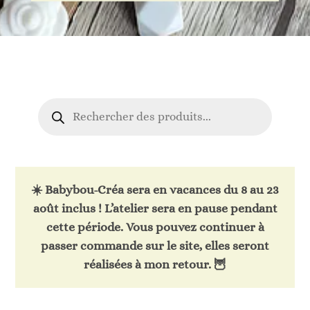
Recherche
de
produits
☀️
Babybou-Créa sera en vacances du 8 au 23
août inclus !
L’atelier sera en pause pendant
cette période. Vous pouvez continuer à
passer commande sur le site, elles seront
réalisées à mon retour. 🦉