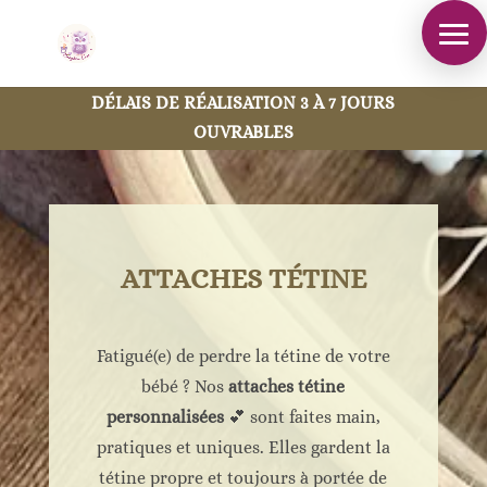
DÉLAIS DE RÉALISATION 3 À 7 JOURS
OUVRABLES
ATTACHES TÉTINE
Fatigué(e) de perdre la tétine de votre
bébé ? Nos
attaches tétine
personnalisées
💕 sont faites main,
pratiques et uniques. Elles gardent la
tétine propre et toujours à portée de