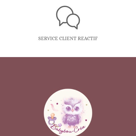
SERVICE CLIENT REACTIF