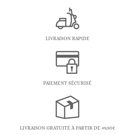
LIVRAISON RAPIDE
PAIEMENT SÉCURISÉ
LIVRAISON GRATUITE À PARTIR DE 49,90€