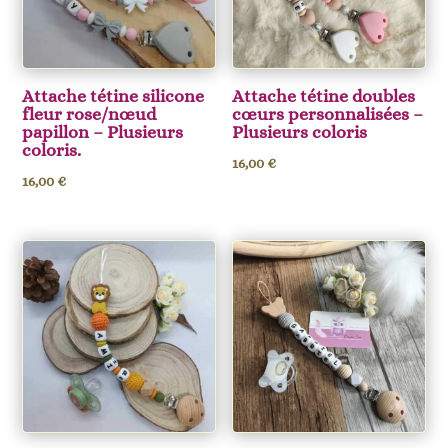
Attache tétine silicone
Attache tétine doubles
fleur rose/nœud
cœurs personnalisées –
papillon – Plusieurs
Plusieurs coloris
coloris.
16,00
€
16,00
€