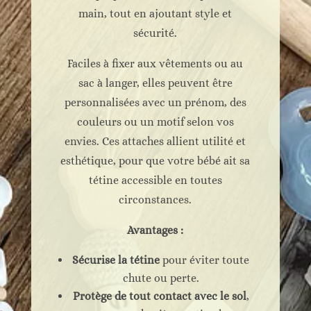
main, tout en ajoutant style et
sécurité.
Faciles à fixer aux vêtements ou au
sac à langer, elles peuvent être
personnalisées avec un prénom, des
couleurs ou un motif selon vos
envies. Ces attaches allient utilité et
esthétique, pour que votre bébé ait sa
tétine accessible en toutes
circonstances.
Avantages :
Sécurise la tétine
pour éviter toute
chute ou perte.
Protège de tout contact avec le sol
,