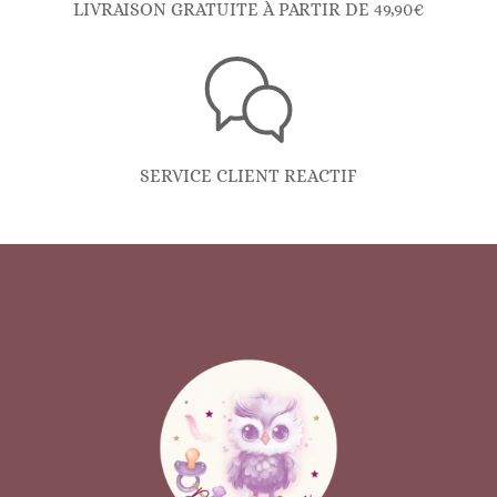
LIVRAISON GRATUITE À PARTIR DE 49,90€
SERVICE CLIENT REACTIF