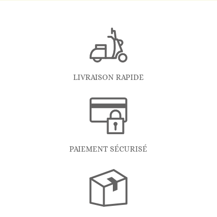
LIVRAISON RAPIDE
PAIEMENT SÉCURISÉ