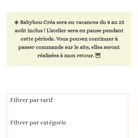
☀️
Babybou-Créa sera en vacances du 8 au 23
août inclus !
L’atelier sera en pause pendant
cette période. Vous pouvez continuer à
passer commande sur le site, elles seront
réalisées à mon retour. 🦉
Filtrer par tarif
Filtrer par catégorie