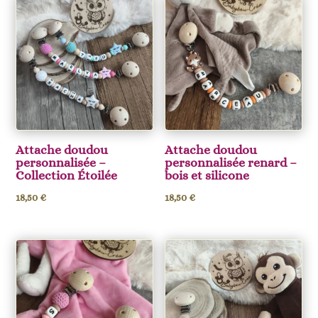
Attache doudou
Attache doudou
personnalisée –
personnalisée renard –
Collection Étoilée
bois et silicone
18,50
€
18,50
€