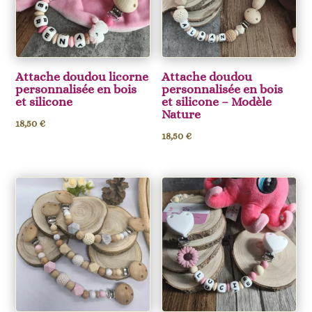
Attache doudou licorne
Attache doudou
personnalisée en bois
personnalisée en bois
et silicone
et silicone – Modèle
Nature
18,50
€
18,50
€