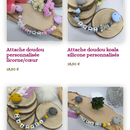
Attache doudou
Attache doudou koala
personnalisée
silicone personnalisés
licorne/cœur
18,50
€
18,50
€