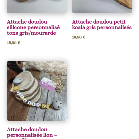
Attache doudou
Attache doudou petit
silicone personnalisé
koala gris personnalisés
tons gris/mourarde
18,50
€
18,50
€
Attache doudou
personnalisée lion –