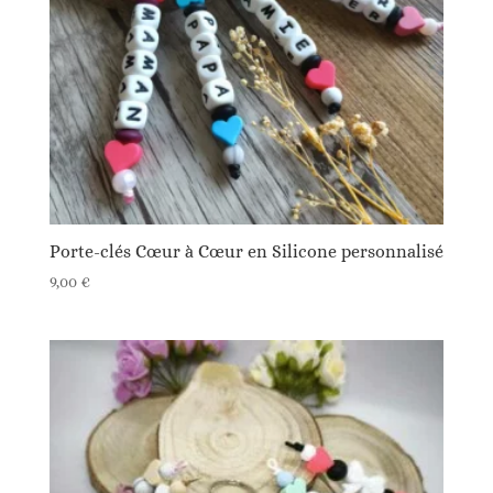
Porte-clés Cœur à Cœur en Silicone personnalisé
9,00
€