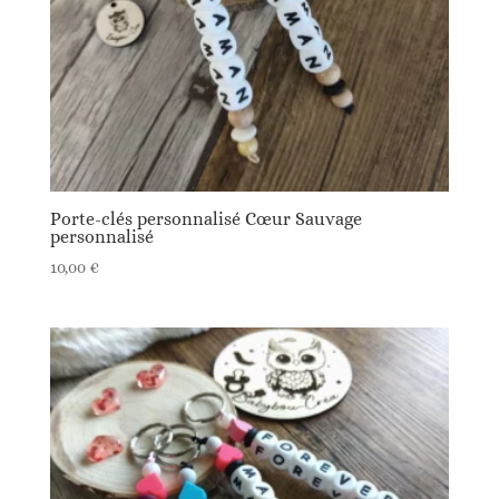
Porte-clés personnalisé Cœur Sauvage
personnalisé
10,00
€