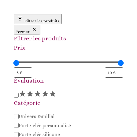
Filtrer les produits
Fermer
Filtrer les produits
Prix
Évaluation
Évaluation
Catégorie
Catégorie
Univers Familial
Porte-clés personnalisé
Porte-clés silicone