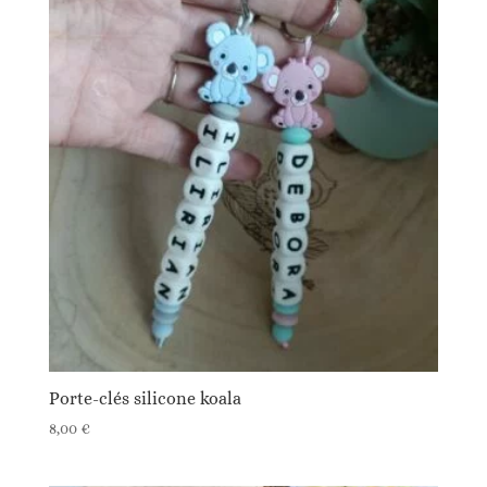
Porte-clés silicone koala
8,00
€