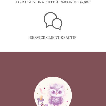
LIVRAISON GRATUITE À PARTIR DE 49,90€
SERVICE CLIENT REACTIF