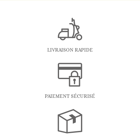
LIVRAISON RAPIDE
PAIEMENT SÉCURISÉ