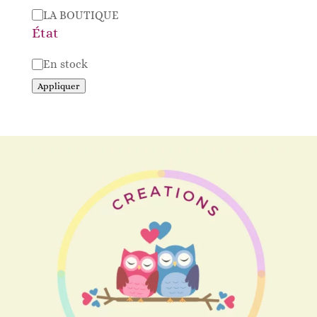
LA BOUTIQUE
État
Disponibilité
En stock
Appliquer