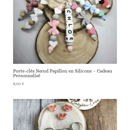
Porte-clés Nœud Papillon en Silicone – Cadeau
Personnalisé
8,00
€