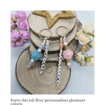
Porte-clés joli fleur personnalises plusieurs
coloris