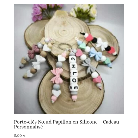
Porte-clés Nœud Papillon en Silicone – Cadeau
Personnalisé
8,00
€