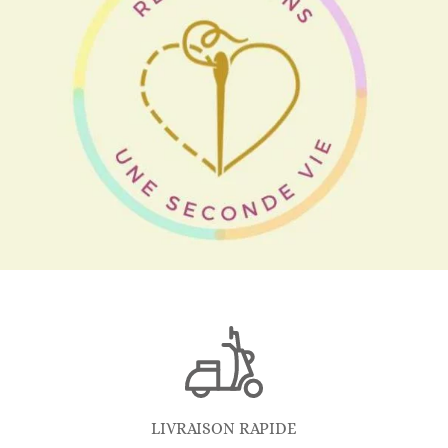
LIVRAISON RAPIDE