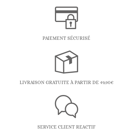
PAIEMENT SÉCURISÉ
LIVRAISON GRATUITE À PARTIR DE 49,90€
SERVICE CLIENT REACTIF