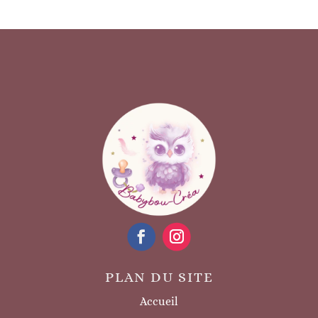
PLAN DU SITE
Accueil