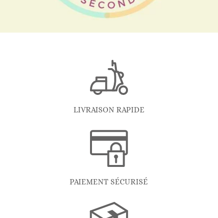
LIVRAISON RAPIDE
PAIEMENT SÉCURISÉ