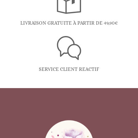
LIVRAISON GRATUITE À PARTIR DE 49,90€
SERVICE CLIENT REACTIF