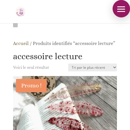
Accueil
/
Produits identifiés “accessoire lecture”
accessoire lecture
Voici le seul résultat
Promo !