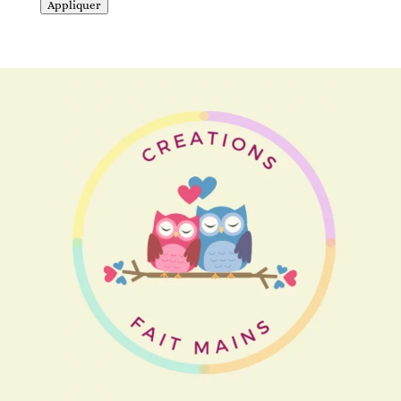
Appliquer