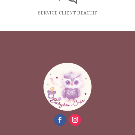
SERVICE CLIENT REACTIF