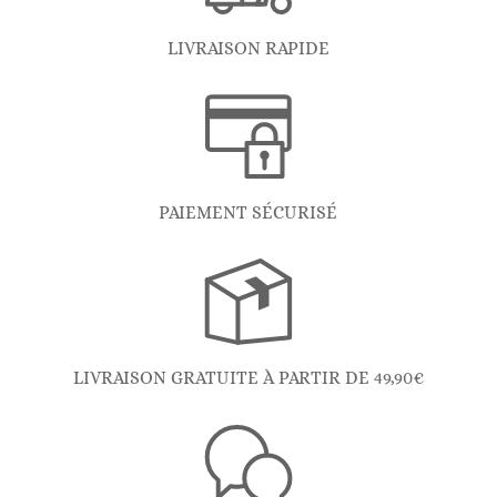
LIVRAISON RAPIDE
PAIEMENT SÉCURISÉ
LIVRAISON GRATUITE À PARTIR DE 49,90€