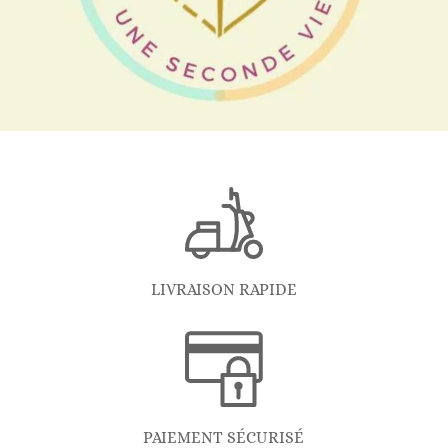
LIVRAISON RAPIDE
PAIEMENT SÉCURISÉ