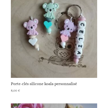
Porte-clés silicone koala personnalisé
8,00
€