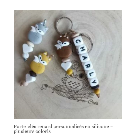
sur 5
Porte-clés renard personnalisés en silicone –
plusieurs coloris