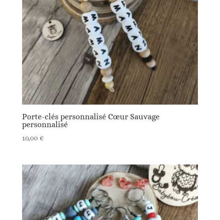
Porte-clés personnalisé Cœur Sauvage
personnalisé
10,00
€