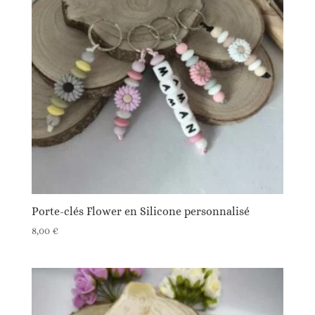
Porte-clés Flower en Silicone personnalisé
8,00
€