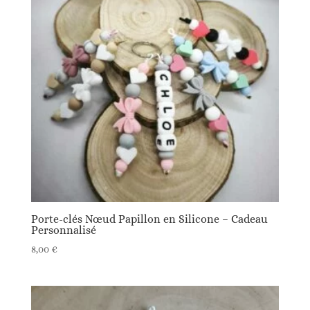
Porte-clés Nœud Papillon en Silicone – Cadeau
Personnalisé
8,00
€