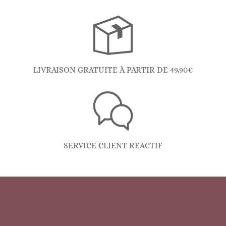
LIVRAISON GRATUITE À PARTIR DE 49,90€
SERVICE CLIENT REACTIF