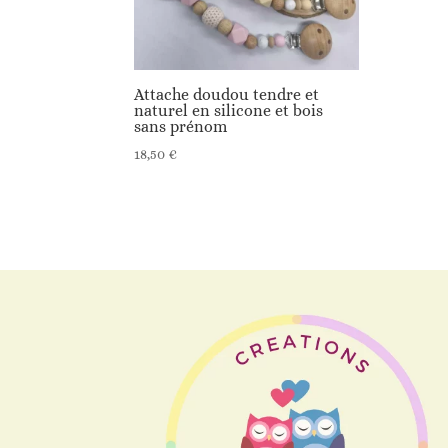
Attache doudou tendre et
naturel en silicone et bois
sans prénom
18,50
€