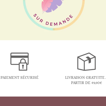
PAIEMENT SÉCURISÉ
LIVRAISON GRATUITE 
PARTIR DE 49,90€