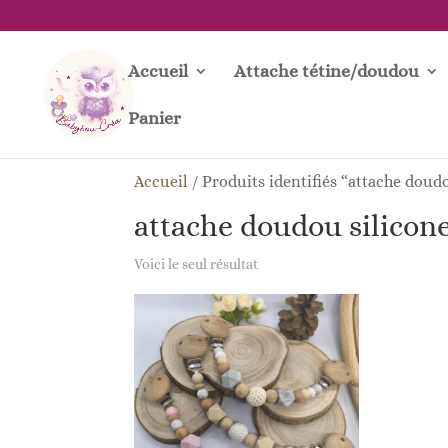
Accueil
Attache tétine/doudou
Panier
Accueil
/
Produits identifiés “attache doudo
attache doudou silicone
Voici le seul résultat