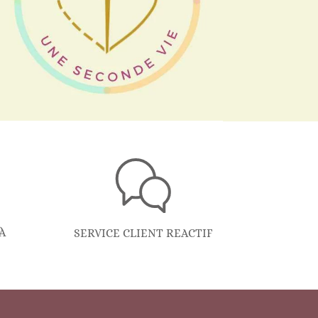
À
SERVICE CLIENT REACTIF