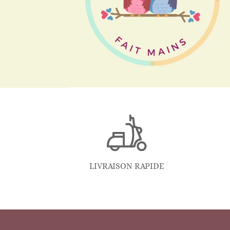
LIVRAISON RAPIDE