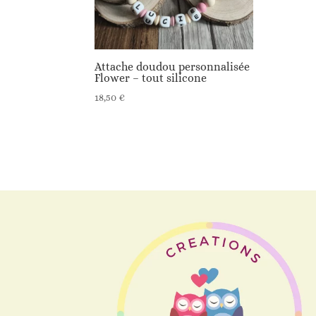
Attache doudou personnalisée
Flower – tout silicone
18,50
€