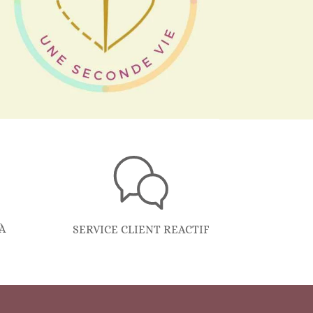
À
SERVICE CLIENT REACTIF