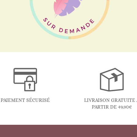
PAIEMENT SÉCURISÉ
LIVRAISON GRATUITE 
PARTIR DE 49,90€