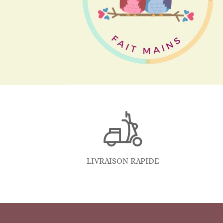
LIVRAISON RAPIDE