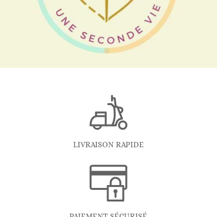
LIVRAISON RAPIDE
PAIEMENT SÉCURISÉ