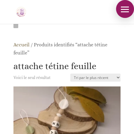
Accueil
/
Produits identifiés “attache tétine
feuille”
attache tétine feuille
Voici le seul résultat