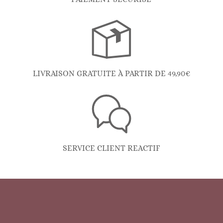
LIVRAISON GRATUITE À PARTIR DE 49,90€
SERVICE CLIENT REACTIF