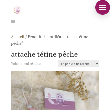
Accueil
/
Produits identifiés “attache tétine
pêche”
attache tétine pêche
Voici le seul résultat