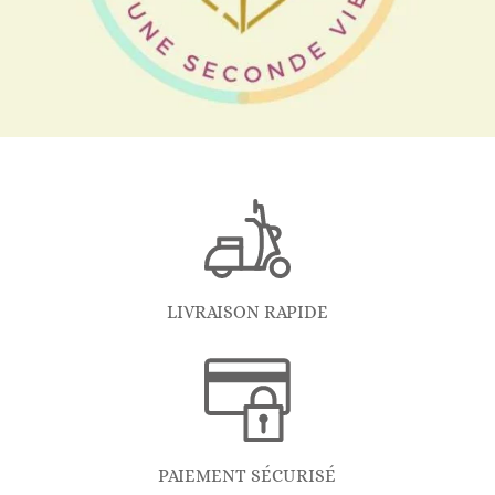
LIVRAISON RAPIDE
PAIEMENT SÉCURISÉ