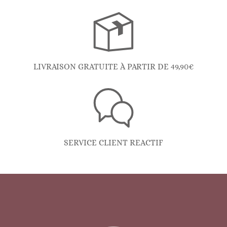
LIVRAISON GRATUITE À PARTIR DE 49,90€
SERVICE CLIENT REACTIF