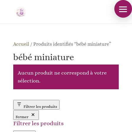
Accueil
/
Produits identifiés “bébé miniature”
bébé miniature
Aucun produit ne correspond à votre
sélection.
Filtrer les produits
Fermer
Filtrer les produits