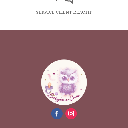
SERVICE CLIENT REACTIF