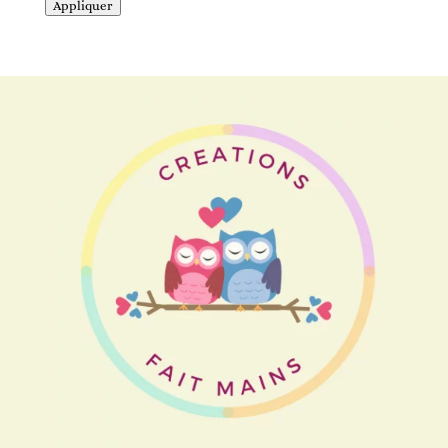
Appliquer