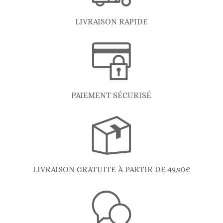
LIVRAISON RAPIDE
PAIEMENT SÉCURISÉ
LIVRAISON GRATUITE À PARTIR DE 49,90€