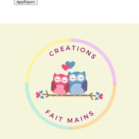
Appliquer