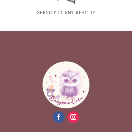
SERVICE CLIENT REACTIF