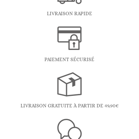
LIVRAISON RAPIDE
PAIEMENT SÉCURISÉ
LIVRAISON GRATUITE À PARTIR DE 49,90€