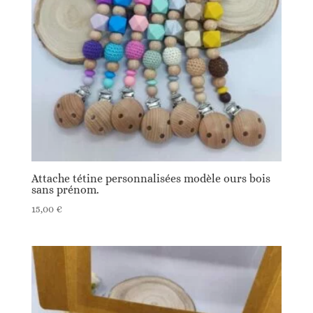
Attache tétine personnalisées modèle ours bois
sans prénom.
15,00
€