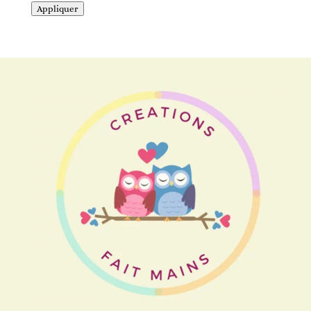
Appliquer