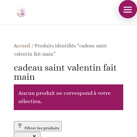
Accueil
/
Produits identifiés “cadeau saint
valentin fait main”
cadeau saint valentin fait
main
Aucun produit ne correspond à votre
sélection.
Filtrer les produits