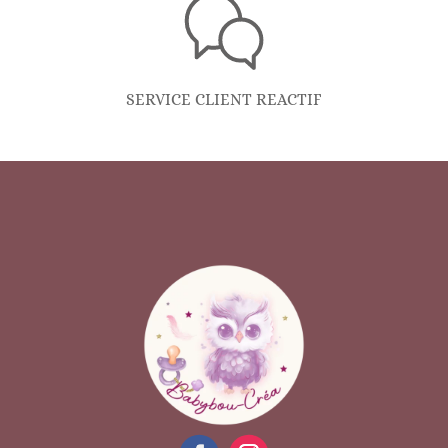
SERVICE CLIENT REACTIF