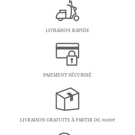
LIVRAISON RAPIDE
PAIEMENT SÉCURISÉ
LIVRAISON GRATUITE À PARTIR DE 49,90€