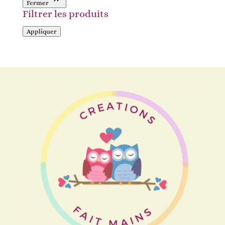
Fermer
Filtrer les produits
Appliquer