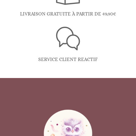
LIVRAISON GRATUITE À PARTIR DE 49,90€
SERVICE CLIENT REACTIF