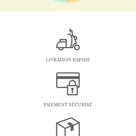
LIVRAISON RAPIDE
PAIEMENT SÉCURISÉ