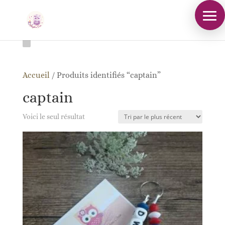
Accueil
/
Produits identifiés “captain”
captain
Voici le seul résultat