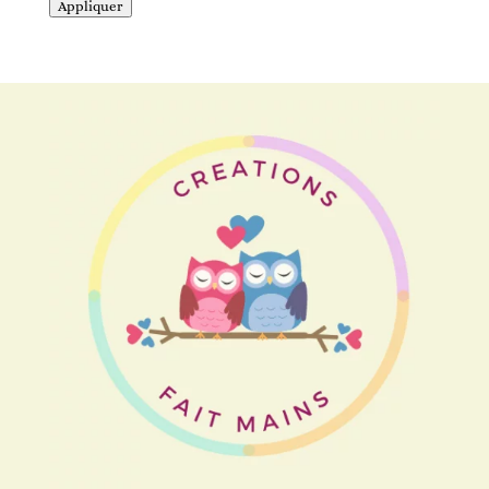
Appliquer