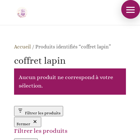
Accueil
/
Produits identifiés “coffret lapin”
coffret lapin
Aucun produit ne correspond à votre
sélection.
Filtrer les produits
Fermer
Filtrer les produits