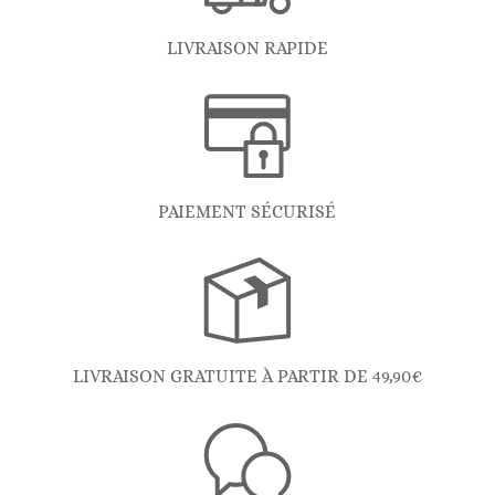
LIVRAISON RAPIDE
PAIEMENT SÉCURISÉ
LIVRAISON GRATUITE À PARTIR DE 49,90€