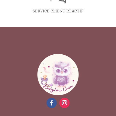
SERVICE CLIENT REACTIF