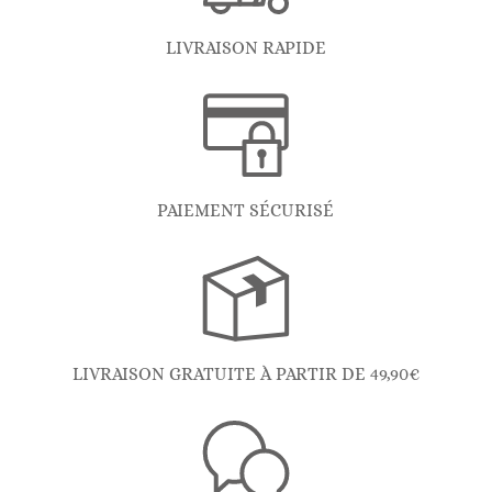
LIVRAISON RAPIDE
PAIEMENT SÉCURISÉ
LIVRAISON GRATUITE À PARTIR DE 49,90€