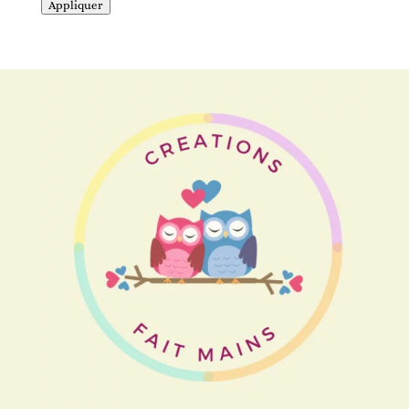
Appliquer