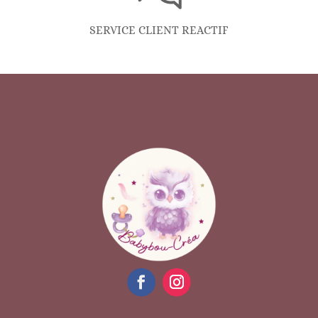
SERVICE CLIENT REACTIF