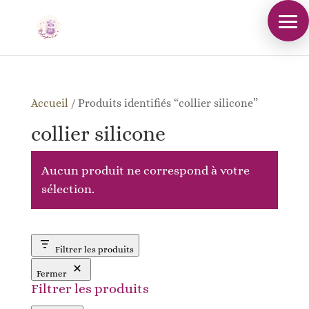
Accueil
/
Produits identifiés “collier silicone”
collier silicone
Aucun produit ne correspond à votre
sélection.
Filtrer les produits
Fermer
Filtrer les produits