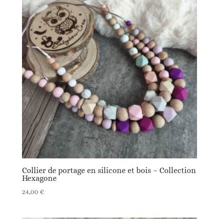
Collier de portage en silicone et bois – Collection
Hexagone
24,00
€