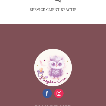
SERVICE CLIENT REACTIF