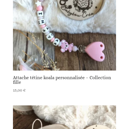
Attache tétine koala personnalisée – Collection
fille
15,00
€