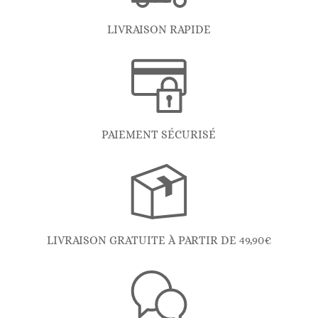
LIVRAISON RAPIDE
PAIEMENT SÉCURISÉ
LIVRAISON GRATUITE À PARTIR DE 49,90€