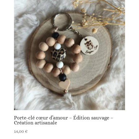
Porte-clé cœur d’amour – Édition sauvage –
Création artisanale
14,00
€