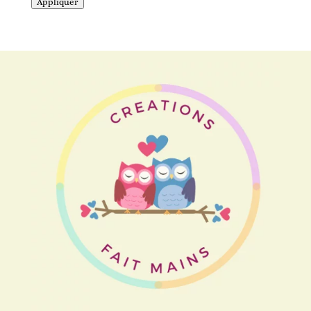
Appliquer