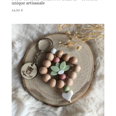
unique artisanale
14,00
€