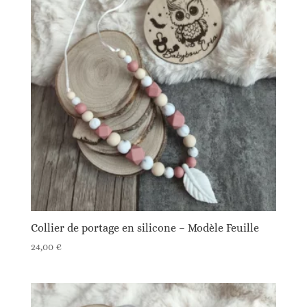
Collier de portage en silicone – Modèle Feuille
24,00
€