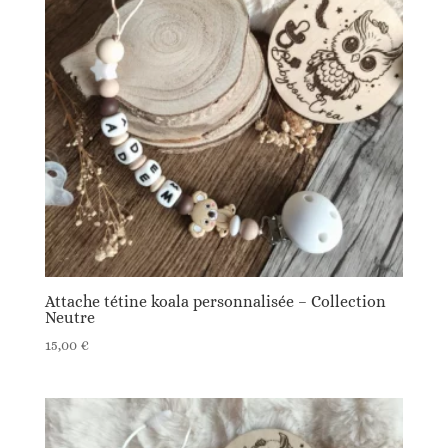
Attache tétine koala personnalisée – Collection
Neutre
15,00
€