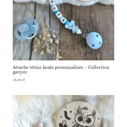
Attache tétine koala personnalisée – Collection
garçon
15,00
€