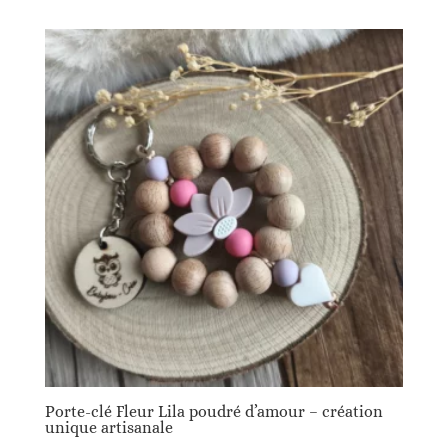
Porte-clé Fleur Lila poudré d’amour – création
unique artisanale