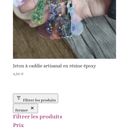
Jeton à caddie artisanal en résine époxy
4,50
€
Filtrer les produits
Fermer
Filtrer les produits
Prix