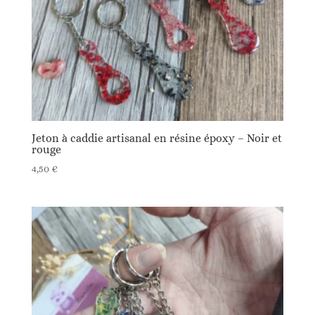
Jeton à caddie artisanal en résine époxy – Noir et
rouge
4,50
€