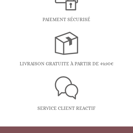
PAIEMENT SÉCURISÉ
LIVRAISON GRATUITE À PARTIR DE 49,90€
SERVICE CLIENT REACTIF