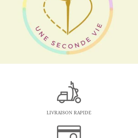
LIVRAISON RAPIDE