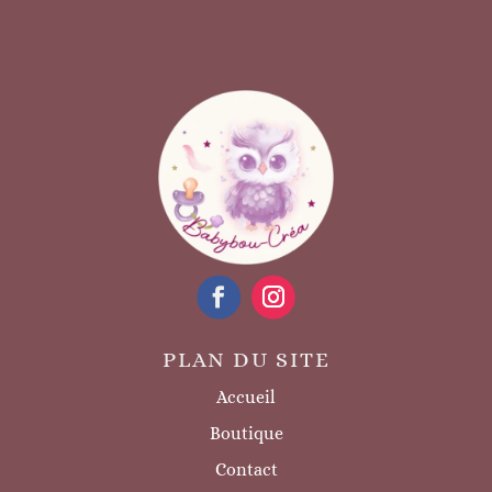
PLAN DU SITE
Accueil
Boutique
Contact