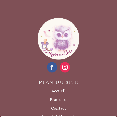
PLAN DU SITE
Accueil
Boutique
Contact
Sécurité / à savoir