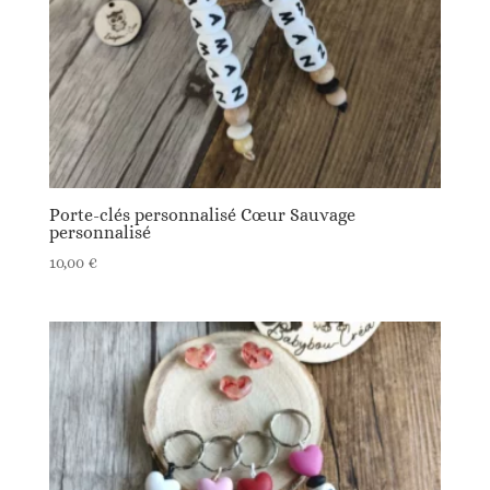
Porte-clés personnalisé Cœur Sauvage
personnalisé
10,00
€