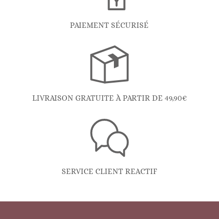
PAIEMENT SÉCURISÉ
LIVRAISON GRATUITE À PARTIR DE 49,90€
SERVICE CLIENT REACTIF