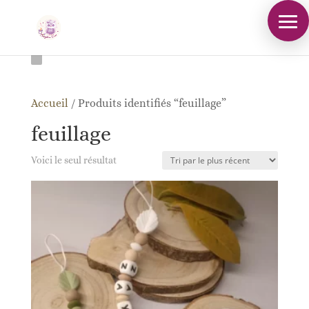
Accueil
/
Produits identifiés “feuillage”
feuillage
Voici le seul résultat