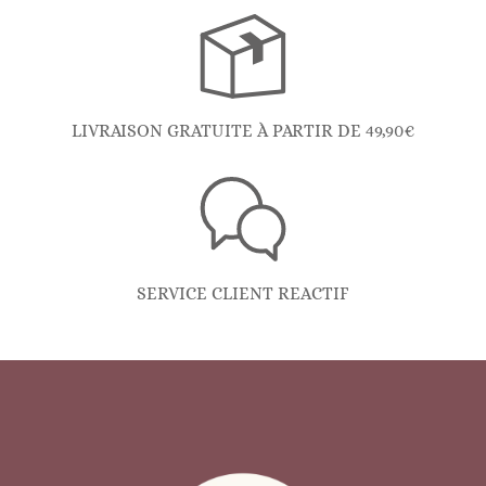
LIVRAISON GRATUITE À PARTIR DE 49,90€
SERVICE CLIENT REACTIF