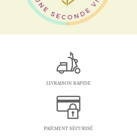
LIVRAISON RAPIDE
PAIEMENT SÉCURISÉ