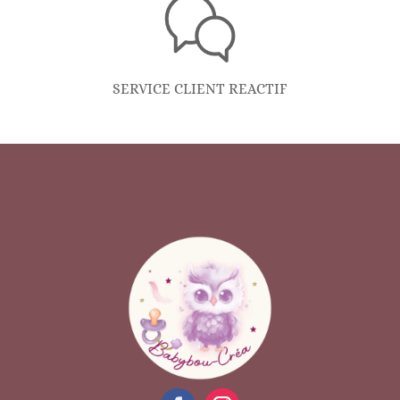
SERVICE CLIENT REACTIF