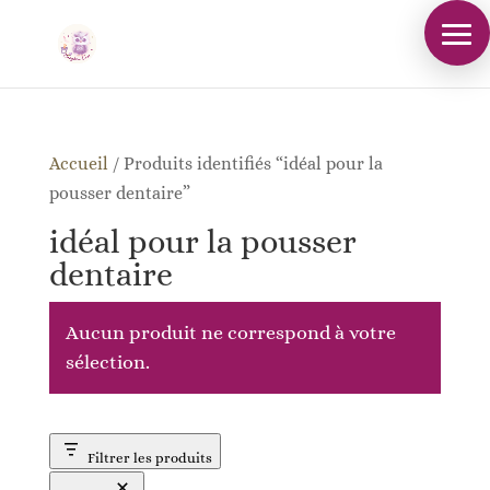
Accueil
/
Produits identifiés “idéal pour la
pousser dentaire”
idéal pour la pousser
dentaire
Aucun produit ne correspond à votre
sélection.
Filtrer les produits