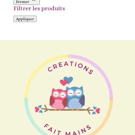
Fermer
Filtrer les produits
Appliquer