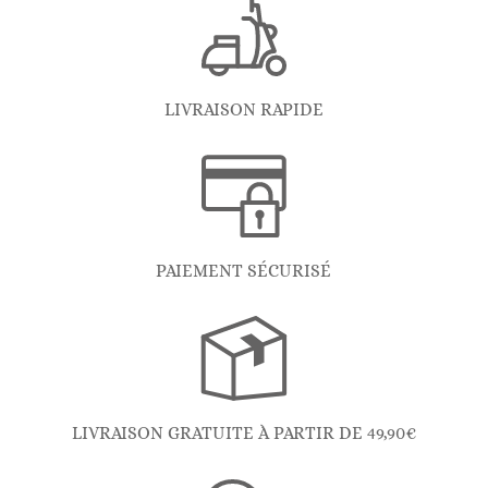
LIVRAISON RAPIDE
PAIEMENT SÉCURISÉ
LIVRAISON GRATUITE À PARTIR DE 49,90€