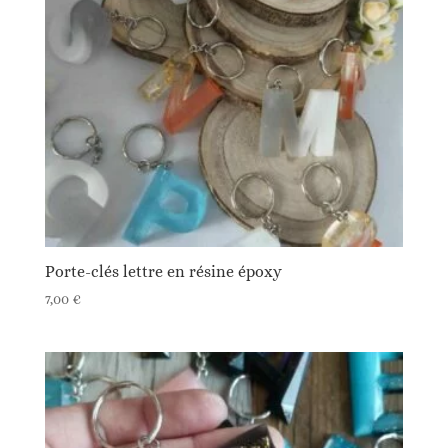
Porte-clés lettre en résine époxy
7,00
€