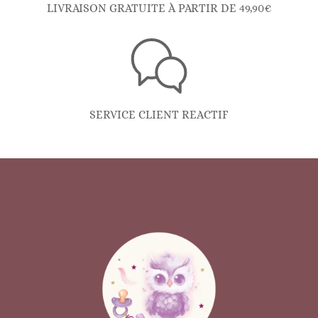
LIVRAISON GRATUITE À PARTIR DE 49,90€
SERVICE CLIENT REACTIF