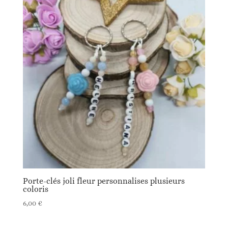
Porte-clés joli fleur personnalises plusieurs
coloris
6,00
€