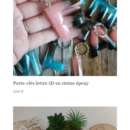
Porte-clés lettre 3D en résine époxy
7,00
€