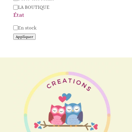
LA BOUTIQUE
État
Disponibilité
En stock
Appliquer