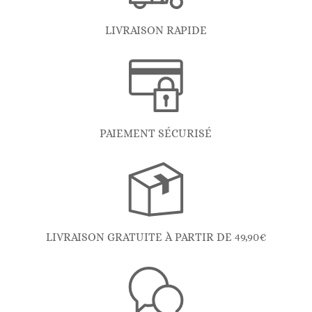
LIVRAISON RAPIDE
PAIEMENT SÉCURISÉ
LIVRAISON GRATUITE À PARTIR DE 49,90€