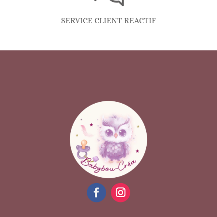
SERVICE CLIENT REACTIF