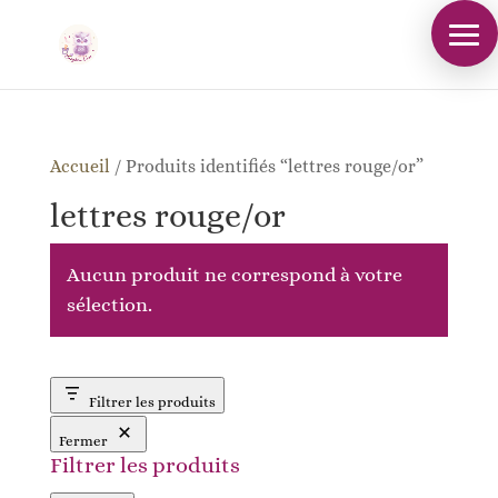
Accueil
/
Produits identifiés “lettres rouge/or”
lettres rouge/or
Aucun produit ne correspond à votre
sélection.
Filtrer les produits
Fermer
Filtrer les produits