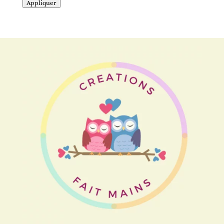
Appliquer