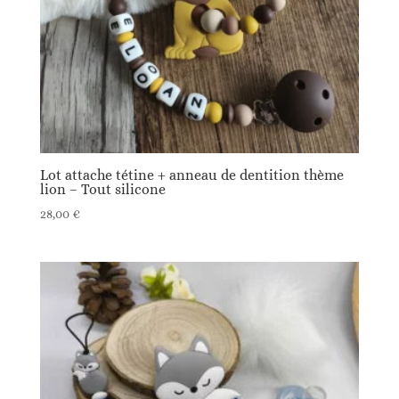
Lot attache tétine + anneau de dentition thème
lion – Tout silicone
28,00
€