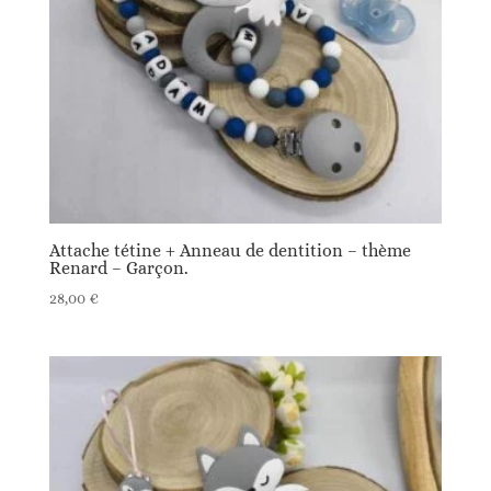
Attache tétine + Anneau de dentition – thème
Renard – Garçon.
28,00
€