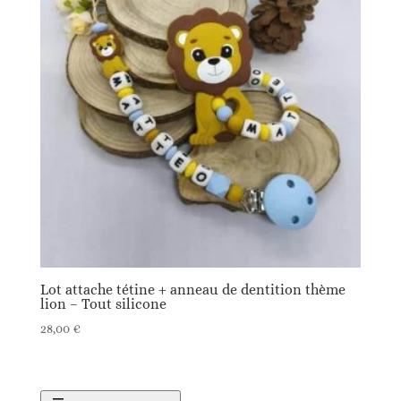
Lot attache tétine + anneau de dentition thème
lion – Tout silicone
28,00
€