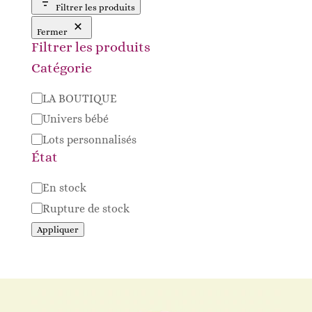
Filtrer les produits
Fermer
Filtrer les produits
Catégorie
Catégorie
LA BOUTIQUE
Univers bébé
Lots personnalisés
État
Disponibilité
En stock
Rupture de stock
Appliquer