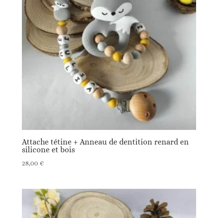
Attache tétine + Anneau de dentition renard en
silicone et bois
28,00
€