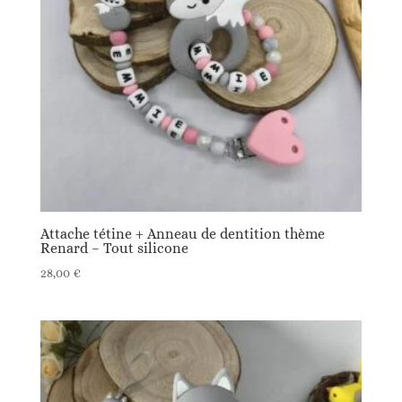
Attache tétine + Anneau de dentition thème
Renard – Tout silicone
28,00
€