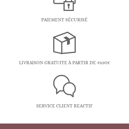
PAIEMENT SÉCURISÉ
LIVRAISON GRATUITE À PARTIR DE 49,90€
SERVICE CLIENT REACTIF