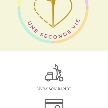
LIVRAISON RAPIDE