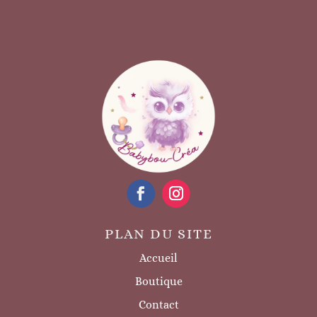
PLAN DU SITE
Accueil
Boutique
Contact