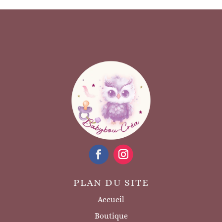
PLAN DU SITE
Accueil
Boutique