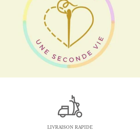
LIVRAISON RAPIDE