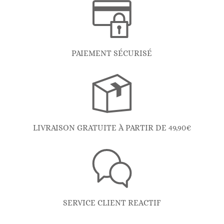
PAIEMENT SÉCURISÉ
LIVRAISON GRATUITE À PARTIR DE 49,90€
SERVICE CLIENT REACTIF