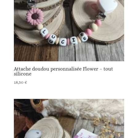
Attache doudou personnalisée Flower – tout
silicone
18,50
€