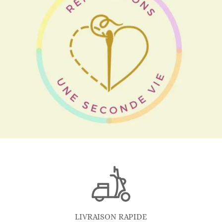
LIVRAISON RAPIDE