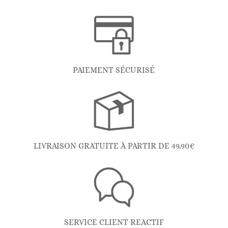
PAIEMENT SÉCURISÉ
LIVRAISON GRATUITE À PARTIR DE 49,90€
SERVICE CLIENT REACTIF