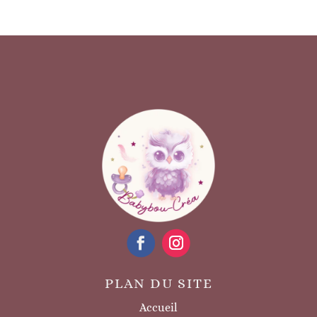
PLAN DU SITE
Accueil