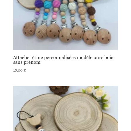
Attache tétine personnalisées modèle ours bois
sans prénom.
15,00
€