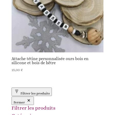
Attache tétine personnalisée ours bois en
silicone et bois de hêtre
15,00
€
Filtrer les produits
Fermer
Filtrer les produits