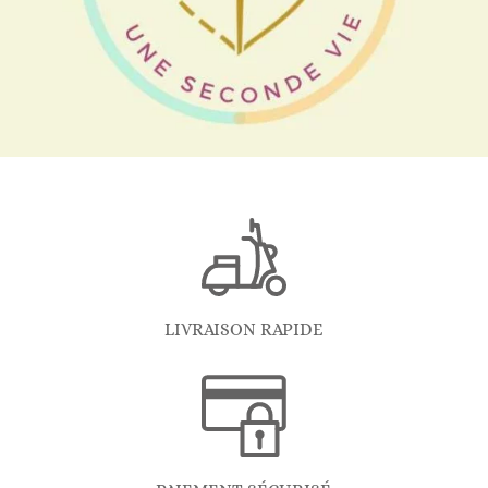
LIVRAISON RAPIDE