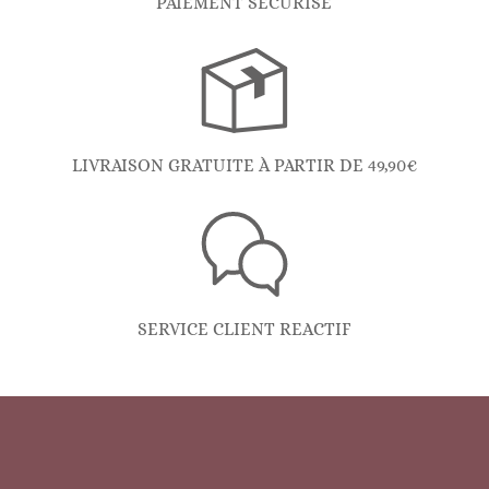
PAIEMENT SÉCURISÉ
LIVRAISON GRATUITE À PARTIR DE 49,90€
SERVICE CLIENT REACTIF