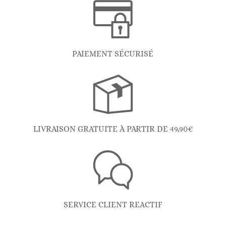
PAIEMENT SÉCURISÉ
LIVRAISON GRATUITE À PARTIR DE 49,90€
SERVICE CLIENT REACTIF