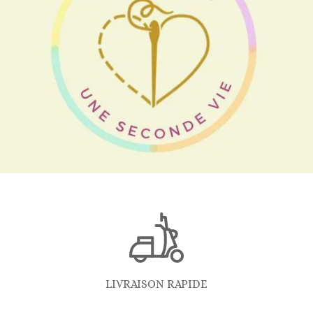
LIVRAISON RAPIDE