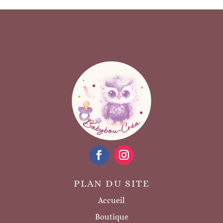
PLAN DU SITE
Accueil
Boutique