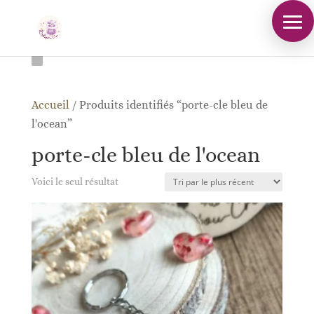
Accueil
/
Produits identifiés “porte-cle bleu de
l'ocean”
porte-cle bleu de l'ocean
Voici le seul résultat