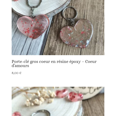
Porte-clé gros coeur en résine époxy – Coeur
d’amours
8,00
€