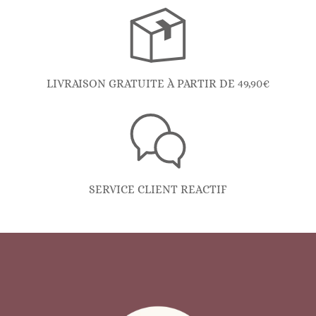
LIVRAISON GRATUITE À PARTIR DE 49,90€
SERVICE CLIENT REACTIF