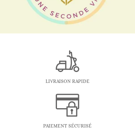
LIVRAISON RAPIDE
PAIEMENT SÉCURISÉ