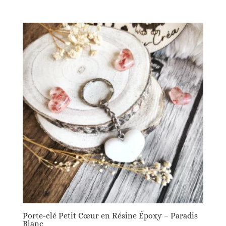
Porte-clé Petit Cœur en Résine Époxy – Paradis
Blanc