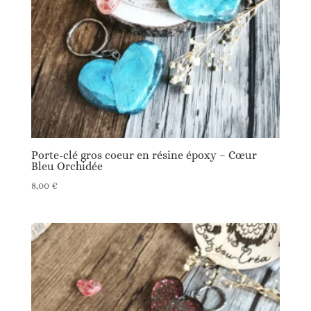
Porte-clé gros coeur en résine époxy – Cœur
Bleu Orchidée
8,00
€