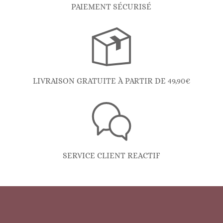
PAIEMENT SÉCURISÉ
LIVRAISON GRATUITE À PARTIR DE 49,90€
SERVICE CLIENT REACTIF