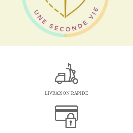
LIVRAISON RAPIDE