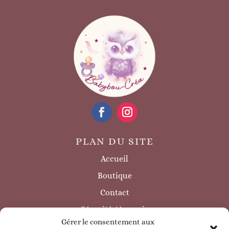
PLAN DU SITE
Accueil
Boutique
Contact
Sécurité / à savoir
Gérer le consentement aux
INFORMATIONS LÉGALES