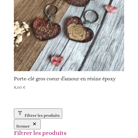
Porte-clé gros coeur d’amour en résine époxy
8,00
€
Filtrer les produits
Fermer
Filtrer les produits