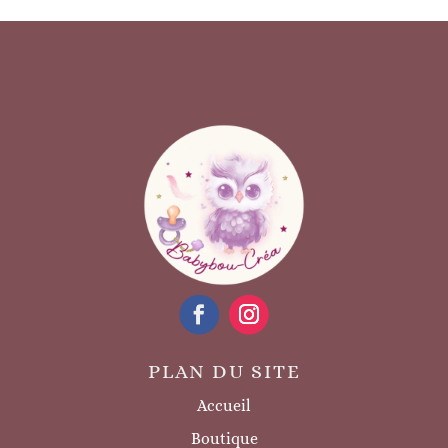
PLAN DU SITE
Accueil
Boutique