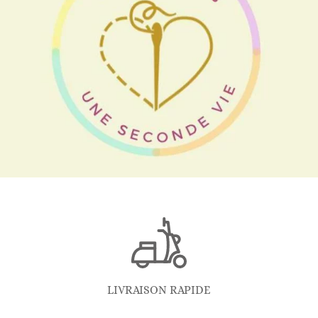
LIVRAISON RAPIDE