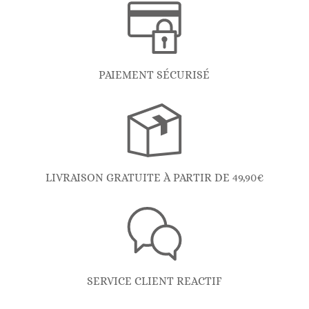
PAIEMENT SÉCURISÉ
LIVRAISON GRATUITE À PARTIR DE 49,90€
SERVICE CLIENT REACTIF