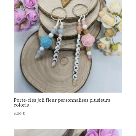
Porte-clés joli fleur personnalises plusieurs
coloris
6,00
€