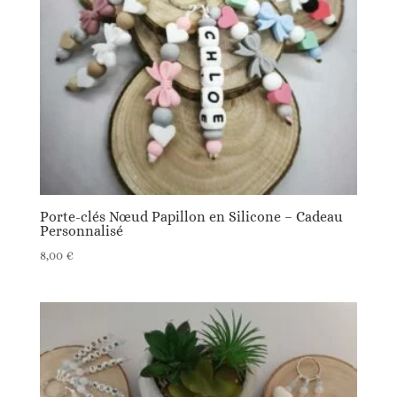
Porte-clés Nœud Papillon en Silicone – Cadeau
Personnalisé
8,00
€