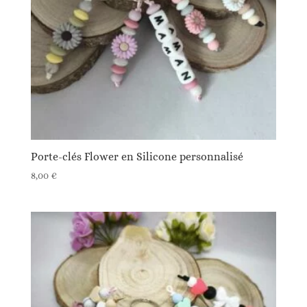
Porte-clés Flower en Silicone personnalisé
8,00
€