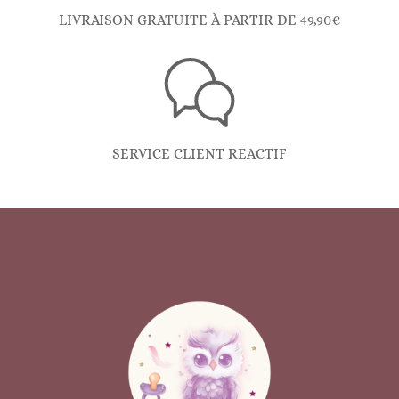
LIVRAISON GRATUITE À PARTIR DE 49,90€
SERVICE CLIENT REACTIF