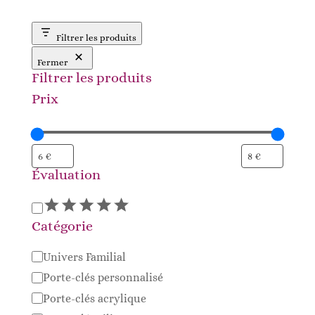
Filtrer les produits
Fermer
Filtrer les produits
Prix
Évaluation
Évaluation
Catégorie
Catégorie
Univers Familial
Porte-clés personnalisé
Porte-clés acrylique