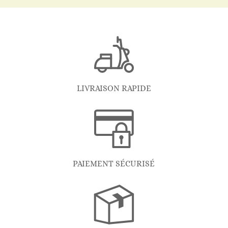
LIVRAISON RAPIDE
PAIEMENT SÉCURISÉ