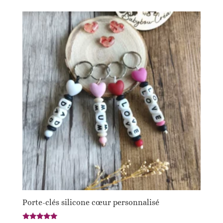
Porte-clés silicone cœur personnalisé