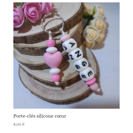
Porte-clés silicone cœur
8,00
€