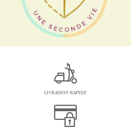
LIVRAISON RAPIDE