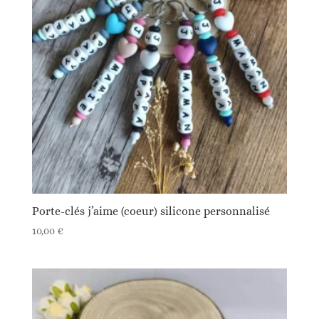
Porte-clés j’aime (coeur) silicone personnalisé
10,00
€