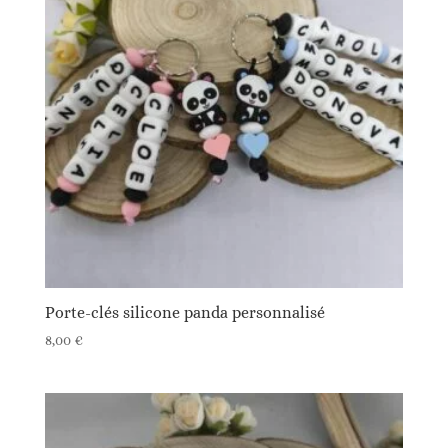
Porte-clés silicone panda personnalisé
8,00
€