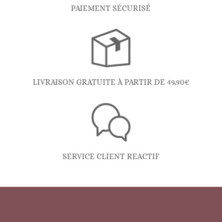
PAIEMENT SÉCURISÉ
LIVRAISON GRATUITE À PARTIR DE 49,90€
SERVICE CLIENT REACTIF