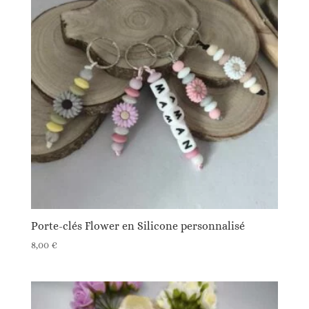
Porte-clés Flower en Silicone personnalisé
8,00
€