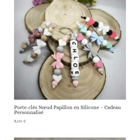
Porte-clés Nœud Papillon en Silicone – Cadeau
Personnalisé
8,00
€