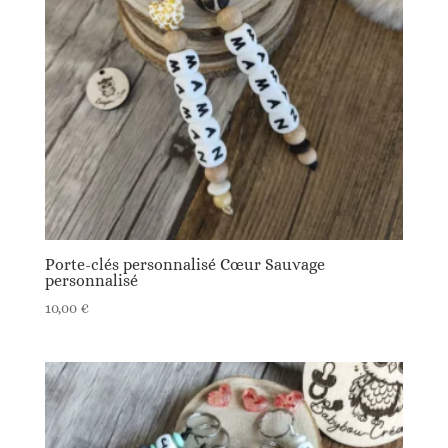
Porte-clés personnalisé Cœur Sauvage
personnalisé
10,00
€