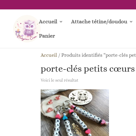
Accueil
Attache tétine/doudou
Panier
Accueil
/
Produits identifiés “porte-clés pe
porte-clés petits cœurs
Voici le seul résultat