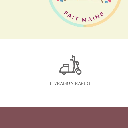
LIVRAISON RAPIDE