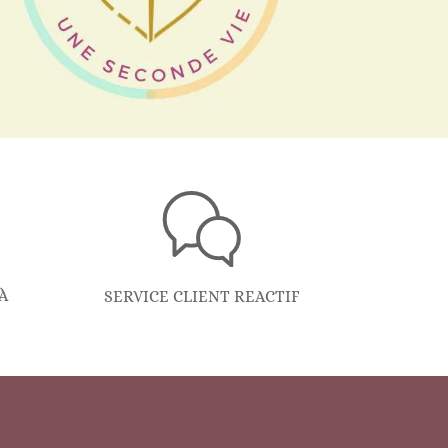
À
SERVICE CLIENT REACTIF