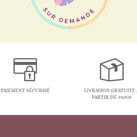
PAIEMENT SÉCURISÉ
LIVRAISON GRATUITE 
PARTIR DE 49,90€