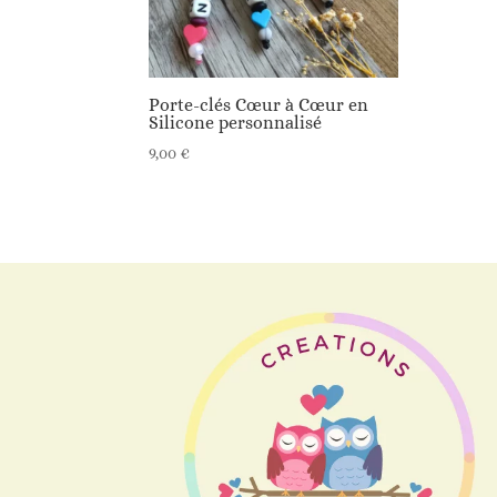
Porte-clés Cœur à Cœur en
Silicone personnalisé
9,00
€