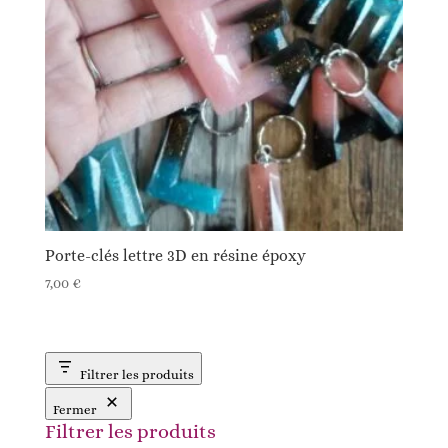
Porte-clés lettre 3D en résine époxy
7,00
€
Filtrer les produits
Fermer
Filtrer les produits