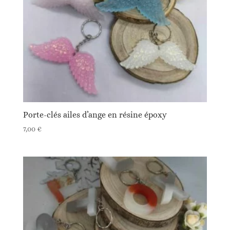
Porte-clés ailes d’ange en résine époxy
7,00
€