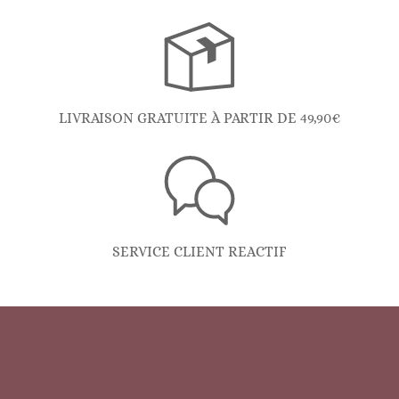
LIVRAISON GRATUITE À PARTIR DE 49,90€
SERVICE CLIENT REACTIF