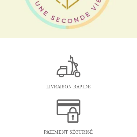
LIVRAISON RAPIDE
PAIEMENT SÉCURISÉ