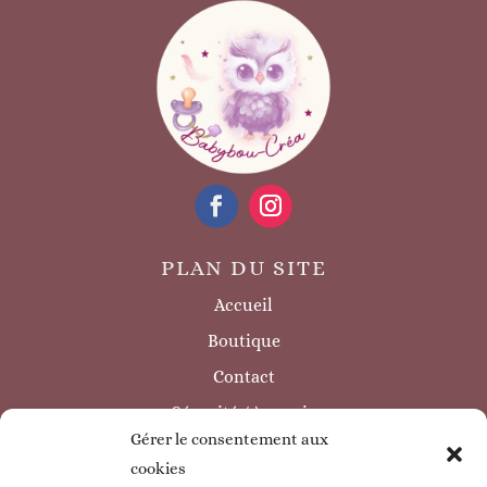
PLAN DU SITE
Accueil
Boutique
Contact
Sécurité / à savoir
Gérer le consentement aux
INFORMATIONS LÉGALES
cookies
Mentions légales