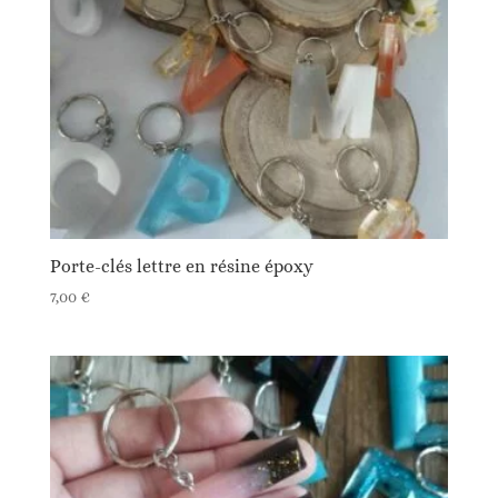
Porte-clés lettre en résine époxy
7,00
€