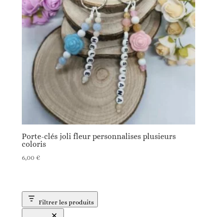
Porte-clés joli fleur personnalises plusieurs
coloris
6,00
€
Filtrer les produits