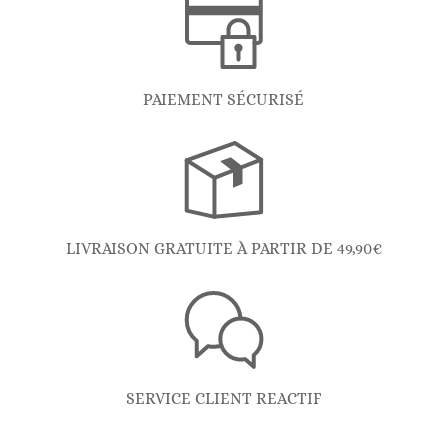
PAIEMENT SÉCURISÉ
LIVRAISON GRATUITE À PARTIR DE 49,90€
SERVICE CLIENT REACTIF