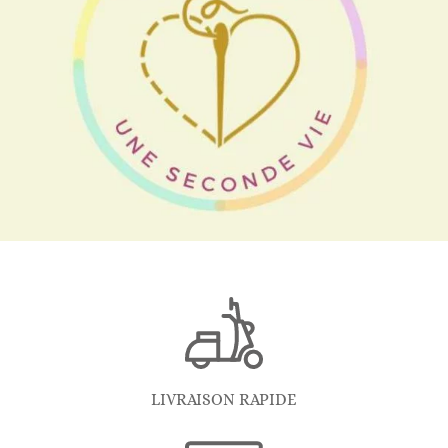
LIVRAISON RAPIDE