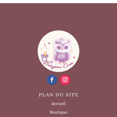
PLAN DU SITE
Accueil
Boutique