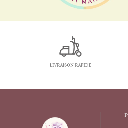
LIVRAISON RAPIDE