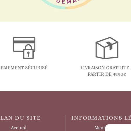
PAIEMENT SÉCURISÉ
LIVRAISON GRATUITE 
PARTIR DE 49,90€
PLAN DU SITE
INFORMATIONS L
Accueil
Mentions légales