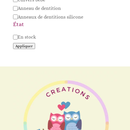
Anneau de dentition
Anneaux de dentitions silicone
État
Disponibilité
En stock
Appliquer