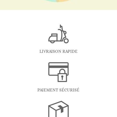
LIVRAISON RAPIDE
PAIEMENT SÉCURISÉ