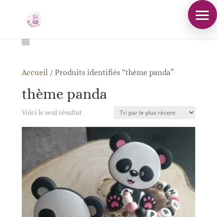
Accueil
/
Produits identifiés “thème panda”
thème panda
Voici le seul résultat