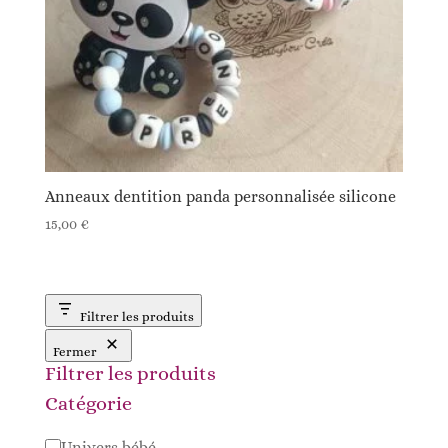
Anneaux dentition panda personnalisée silicone
15,00
€
Filtrer les produits
Fermer
Filtrer les produits
Catégorie
Catégorie
Univers bébé