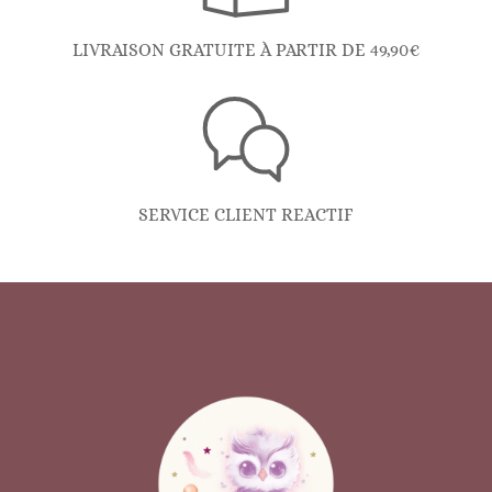
LIVRAISON GRATUITE À PARTIR DE 49,90€
SERVICE CLIENT REACTIF