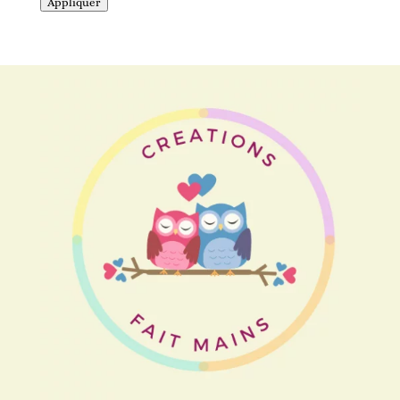
Appliquer