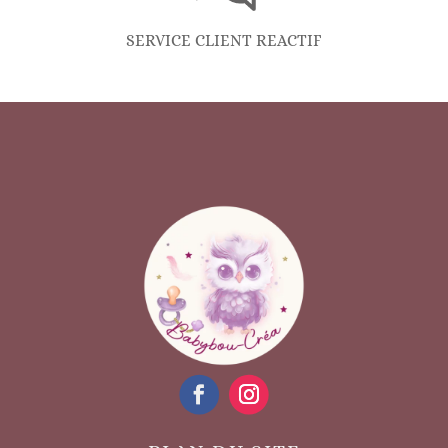
SERVICE CLIENT REACTIF