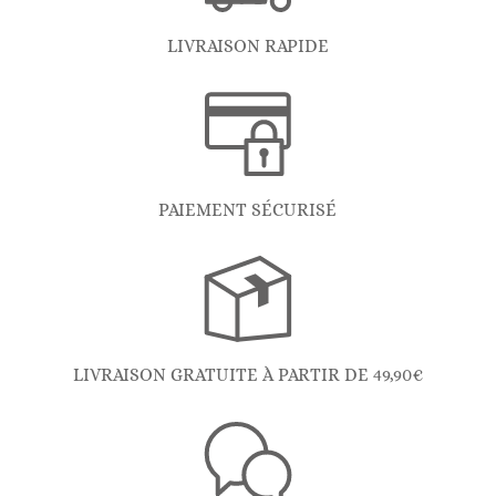
LIVRAISON RAPIDE
PAIEMENT SÉCURISÉ
LIVRAISON GRATUITE À PARTIR DE 49,90€