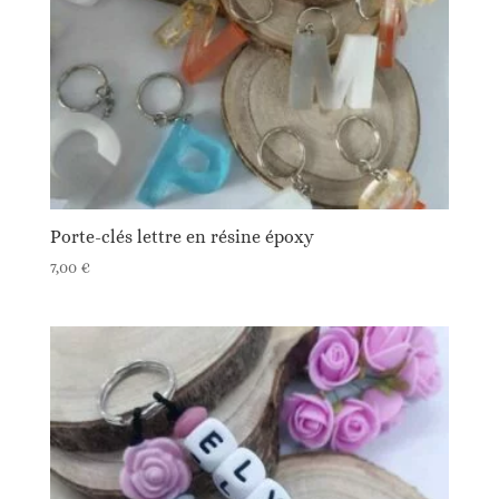
Porte-clés lettre en résine époxy
7,00
€