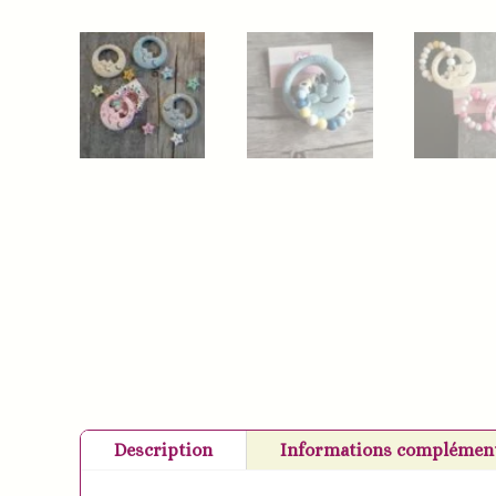
Description
Informations complément