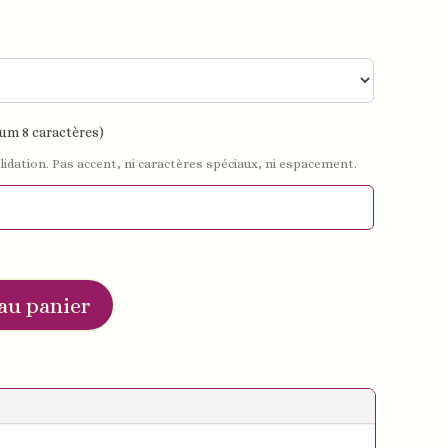
um 8 caractères)
lidation. Pas accent, ni caractères spéciaux, ni espacement.
au panier