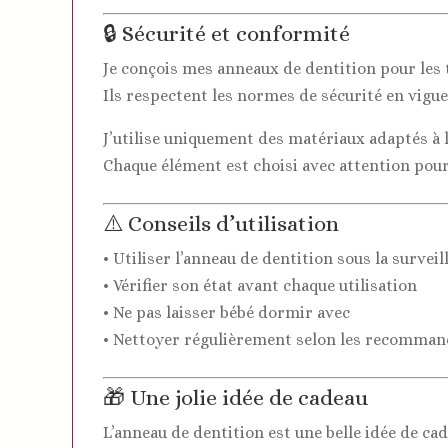
🔒 Sécurité et conformité
Je conçois mes anneaux de dentition pour les t
Ils respectent les normes de sécurité en vigue
J’utilise uniquement des matériaux adaptés à l
Chaque élément est choisi avec attention pour 
⚠️ Conseils d’utilisation
• Utiliser l’anneau de dentition sous la survei
• Vérifier son état avant chaque utilisation
• Ne pas laisser bébé dormir avec
• Nettoyer régulièrement selon les recomman
🎁 Une jolie idée de cadeau
L’anneau de dentition est une belle idée de ca