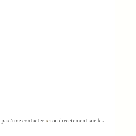
ez pas à me contacter
ici
ou directement sur les