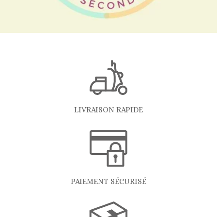
LIVRAISON RAPIDE
PAIEMENT SÉCURISÉ