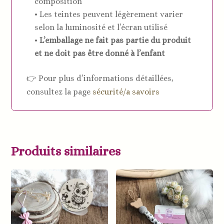
composition
• Les teintes peuvent légèrement varier
selon la luminosité et l’écran utilisé
•
L’emballage ne fait pas partie du produit
et ne doit pas être donné à l’enfant
👉 Pour plus d’informations détaillées,
consultez la page
sécurité/a savoirs
Produits similaires