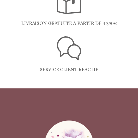
LIVRAISON GRATUITE À PARTIR DE 49,90€
SERVICE CLIENT REACTIF