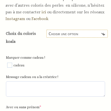
avec d’autres coloris des perles en silicone, n’hésitez
pas à me contacter
ici
ou directement sur les réseaux
Instagram
ou
Facebook
Choix du coloris
koala
Marquer comme cadeau !
cadeau
Message cadeau ou a la créatrice !
Avec ou sans prénom
*