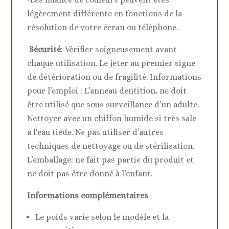
légèrement différente en fonctions de la
résolution de votre écran ou téléphone.
Sécurité
: Vérifier soigneusement avant
chaque utilisation. Le jeter au premier signe
de détérioration ou de fragilité. Informations
pour l’emploi : L’anneau dentition, ne doit
être utilisé que sous surveillance d’un adulte.
Nettoyer avec un chiffon humide si très sale
a l'eau tiède. Ne pas utiliser d’autres
techniques de nettoyage ou de stérilisation.
L’emballage: ne fait pas partie du produit et
ne doit pas être donné à l’enfant.
Informations complémentaires
Le poids varie selon le modèle et la