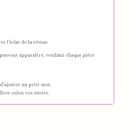
r l’éclat de la résine.
s peuvent apparaître, rendant chaque pièce
 d’ajouter un petit mot.
liser selon vos envies.