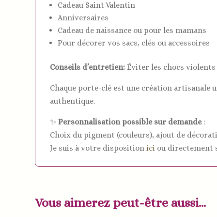
Cadeau Saint-Valentin
Anniversaires
Cadeau de naissance ou pour les mamans
Pour décorer vos sacs, clés ou accessoires
Conseils d’entretien:
Éviter les chocs violents 
Chaque porte-clé est une création artisanale 
authentique.
✨
Personnalisation possible sur demande
:
Choix du pigment (couleurs), ajout de décoration
Je suis à votre disposition
ici
ou directement s
Vous aimerez peut-être aussi…