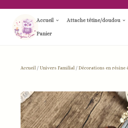
Accueil
Attache tétine/doudou
Panier
Accueil
/
Univers Familial
/
Décorations en résine