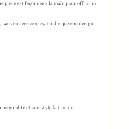
ue pièce est façonnée à la main pour offrir un
 sacs ou accessoires, tandis que son design
riginalité et son style fait main.