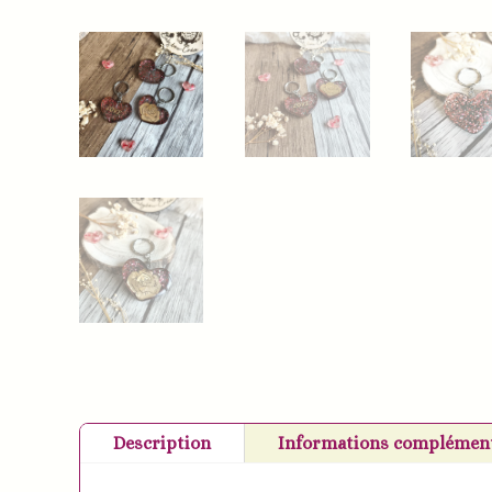
Description
Informations complément