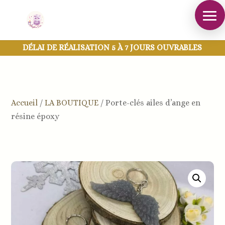
DÉLAI DE RÉALISATION 5 À 7 JOURS OUVRABLES
Accueil
/
LA BOUTIQUE
/
Porte-clés ailes d’ange en
résine époxy