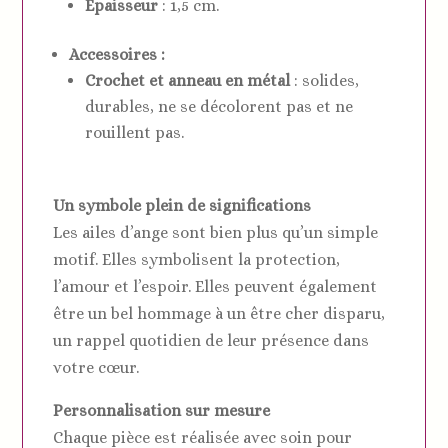
Épaisseur
: 1,5 cm.
Accessoires :
Crochet et anneau en métal
: solides,
durables, ne se décolorent pas et ne
rouillent pas.
Un symbole plein de significations
Les ailes d’ange sont bien plus qu’un simple
motif. Elles symbolisent la protection,
l’amour et l’espoir. Elles peuvent également
être un bel hommage à un être cher disparu,
un rappel quotidien de leur présence dans
votre cœur.
Personnalisation sur mesure
Chaque pièce est réalisée avec soin pour