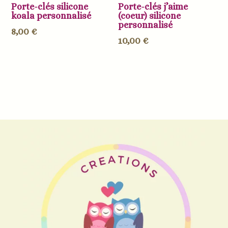
Porte-clés silicone
Porte-clés j’aime
koala personnalisé
(coeur) silicone
personnalisé
8,00
€
10,00
€