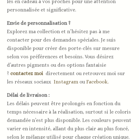
lès en cadeau à vos proches pour une attention
personnalisée et significative.
Envie de personnalisation ?
Explorez ma collection et n’hésitez pas à me
contacter pour des demandes spéciales. Je suis
disponible pour créer des porte-clés sur mesure
selon vos préférences et besoins. Vous désirez
d’autres pigments ou des options fantaisie
?
contactez moi
directement ou retrouvez moi sur
les réseaux sociaux
Instagram
ou
Facebook.
Délai de livraison :
Les délais peuvent être prolongés en fonction du
temps nécessaire à la réalisation, surtout si le coloris
demandée n’est plus disponible. Les couleurs peuvent
varier en intensité, allant du plus clair au plus foncé,
selon le mélange utilisé pour chaque création unique.