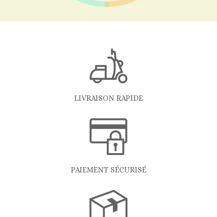
LIVRAISON RAPIDE
PAIEMENT SÉCURISÉ