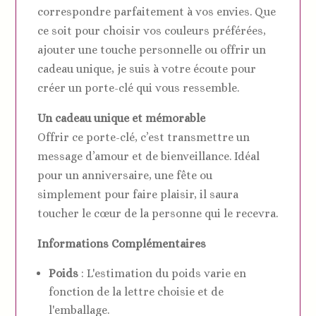
correspondre parfaitement à vos envies. Que
ce soit pour choisir vos couleurs préférées,
ajouter une touche personnelle ou offrir un
cadeau unique, je suis à votre écoute pour
créer un porte-clé qui vous ressemble.
Un cadeau unique et mémorable
Offrir ce porte-clé, c’est transmettre un
message d’amour et de bienveillance. Idéal
pour un anniversaire, une fête ou
simplement pour faire plaisir, il saura
toucher le cœur de la personne qui le recevra.
Informations Complémentaires
Poids
: L'estimation du poids varie en
fonction de la lettre choisie et de
l'emballage.