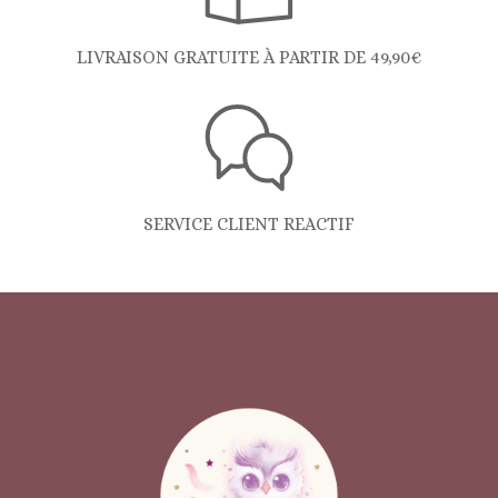
LIVRAISON GRATUITE À PARTIR DE 49,90€
SERVICE CLIENT REACTIF