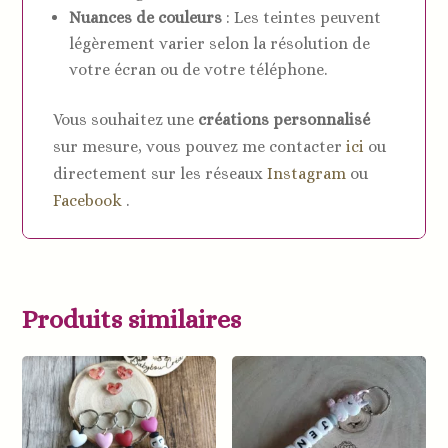
Nuances de couleurs
: Les teintes peuvent
légèrement varier selon la résolution de
votre écran ou de votre téléphone.
Vous souhaitez une
créations personnalisé
sur mesure, vous pouvez me contacter
ici
ou
directement sur les réseaux
Instagram
ou
Facebook
.
Produits similaires