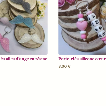
és ailes d’ange en résine
Porte-clés silicone cœur
8,00
€