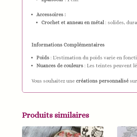
Accessoires :
Crochet et anneau en métal
: solides, dura
Informations Complémentaires
Poids
: L'estimation du poids varie en fonctio
Nuances de couleurs
: Les teintes peuvent l
Vous souhaitez une
créations personnalisé
sur
Produits similaires