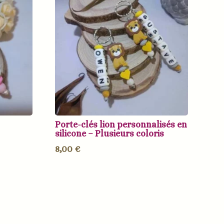
Porte-clés lion personnalisés en
silicone – Plusieurs coloris
8,00
€