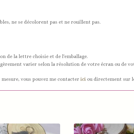
bles, ne se décolorent pas et ne rouillent pas.
n de la lettre choisie et de l'emballage.
égèrement varier selon la résolution de votre écran ou de vo
 mesure, vous pouvez me contacter
ici
ou directement sur l