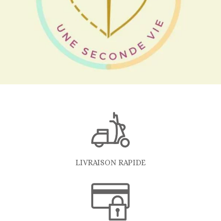
LIVRAISON RAPIDE