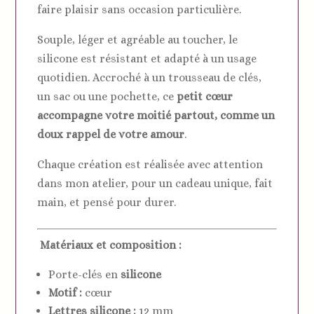
faire plaisir sans occasion particulière.
Souple, léger et agréable au toucher, le
silicone est résistant et adapté à un usage
quotidien. Accroché à un trousseau de clés,
un sac ou une pochette, ce
petit cœur
accompagne votre moitié partout, comme un
doux rappel de votre amour
.
Chaque création est réalisée avec attention
dans mon atelier, pour un cadeau unique, fait
main, et pensé pour durer.
Matériaux et composition :
Porte-clés en
silicone
Motif :
cœur
Lettres silicone :
12 mm