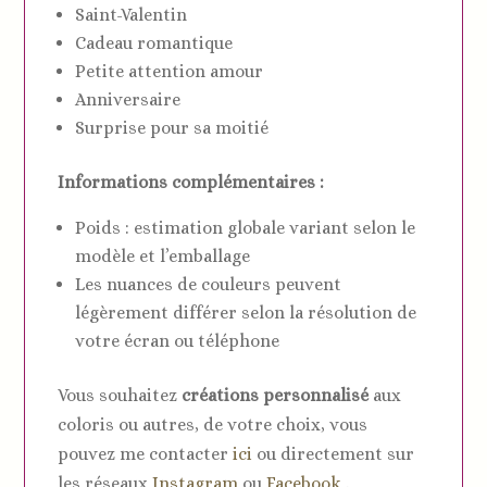
Saint-Valentin
Cadeau romantique
Petite attention amour
Anniversaire
Surprise pour sa moitié
Informations complémentaires :
Poids : estimation globale variant selon le
modèle et l’emballage
Les nuances de couleurs peuvent
légèrement différer selon la résolution de
votre écran ou téléphone
Vous souhaitez
créations personnalisé
aux
coloris ou autres, de votre choix, vous
pouvez me contacter
ici
ou directement sur
les réseaux
Instagram
ou
Facebook
.