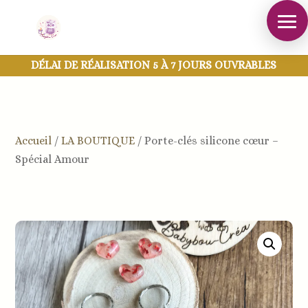
DÉLAI DE RÉALISATION 5 À 7 JOURS OUVRABLES
Accueil
/
LA BOUTIQUE
/
Porte-clés silicone cœur –
Spécial Amour