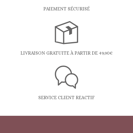
PAIEMENT SÉCURISÉ
LIVRAISON GRATUITE À PARTIR DE 49,90€
SERVICE CLIENT REACTIF