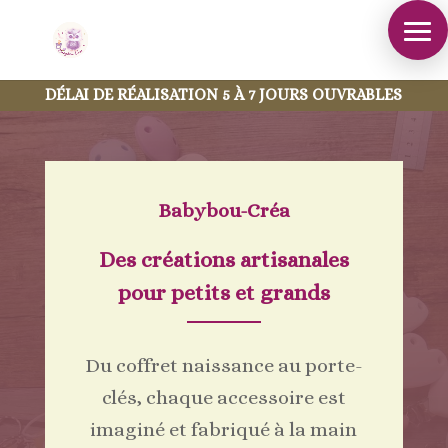
DÉLAI DE RÉALISATION 5 À 7 JOURS OUVRABLES
Babybou-Créa
Des créations artisanales
pour petits et grands
Du coffret naissance au porte-
clés, chaque accessoire est
imaginé et fabriqué à la main