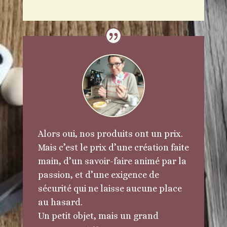
Alors oui, nos produits ont un prix.
Mais c’est le prix d’une création faite
main, d’un savoir-faire animé par la
passion, et d’une exigence de
sécurité qui ne laisse aucune place
au hasard.
Un petit objet, mais un grand