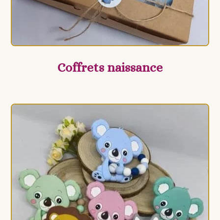
Coffrets naissance