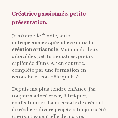
Créatrice passionnée, petite
présentation.
Je m’appelle Élodie, auto-
entrepreneuse spécialisée dans la
création artisanale
. Maman de deux
adorables petits monstres, je suis
diplômée d’un CAP en couture,
complété par une formation en
retouche et contrôle qualité.
Depuis ma plus tendre enfance, j’ai
toujours adoré créer, fabriquer,
confectionner. La nécessité de créer et
de réaliser divers projets a toujours été
une part essentielle de ma vie.