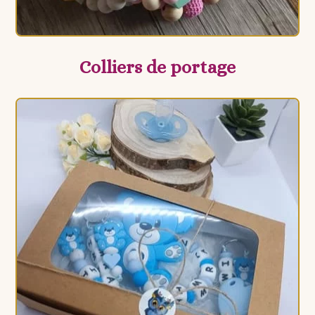
Colliers de portage