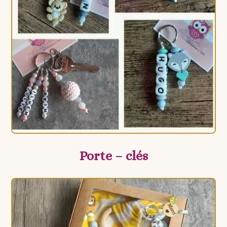
Porte – clés