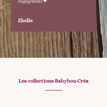
engagement
❤
Elodie
Les collections Babybou-Créa