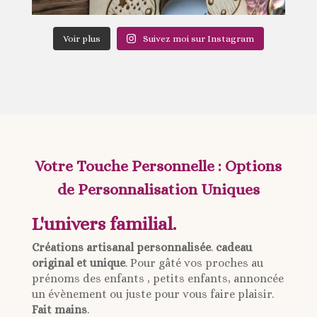
Voir plus
Suivez moi sur Instagram
Votre Touche Personnelle : Options
de Personnalisation Uniques
L'univers familial.
Créations artisanal personnalisée
.
cadeau
original et unique
. Pour gâté vos proches au
prénoms des enfants , petits enfants, annoncée
un évènement ou juste pour vous faire plaisir.
Fait mains
.