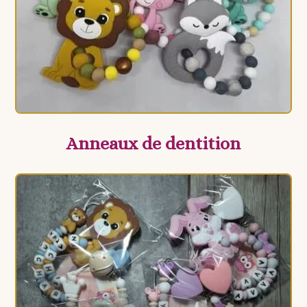
Anneaux de dentition