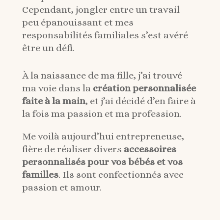
Cependant, jongler entre un travail
peu épanouissant et mes
responsabilités familiales s’est avéré
être un défi.
À la naissance de ma fille, j’ai trouvé
ma voie dans la
création personnalisée
faite à la main
, et j’ai décidé d’en faire à
la fois ma passion et ma profession.
Me voilà aujourd’hui entrepreneuse,
fière de réaliser divers
accessoires
personnalisés pour vos bébés et vos
familles
. Ils sont confectionnés avec
passion et amour.