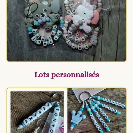
Lots personnalisés