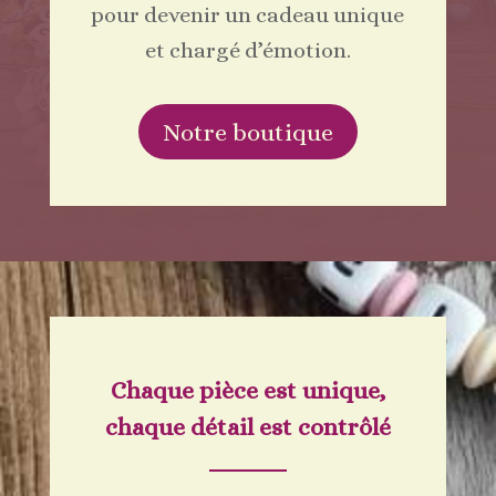
pour devenir un cadeau unique
et chargé d’émotion.
Notre boutique
Chaque pièce est unique,
chaque détail est contrôlé