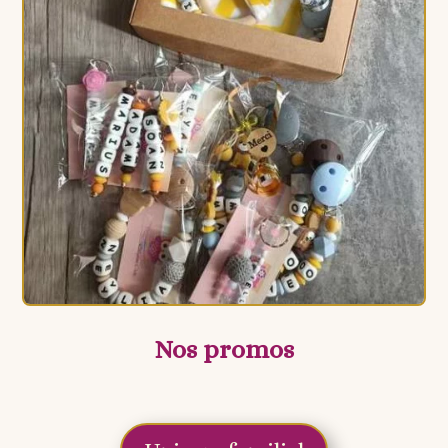
Nos promos