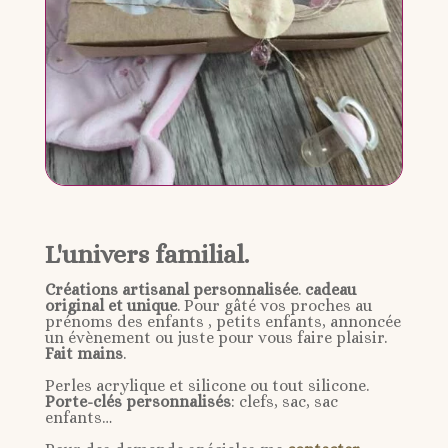
L'univers familial.
Créations artisanal personnalisée
.
cadeau
original et unique
. Pour gâté vos proches au
prénoms des enfants , petits enfants, annoncée
un évènement ou juste pour vous faire plaisir.
Fait mains
.
Perles acrylique et silicone ou tout silicone.
Porte-clés personnalisés
: clefs, sac, sac
enfants…