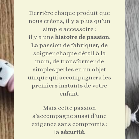
Derrière chaque produit que
nous créons, il y a plus qu’un
simple accessoire :
il y a une
histoire de passion
.
La passion de fabriquer, de
soigner chaque détail à la
main, de transformer de
simples perles en un objet
unique qui accompagnera les
premiers instants de votre
enfant.
Mais cette passion
s’accompagne aussi d’une
exigence sans compromis :
la
sécurité
.